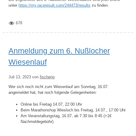
unter
https://my.raceresult.com/244473/results
zu finden.
678
Anmeldung zum 6. Nußlocher
Wiesenlauf
Juli 13, 2023
von
fischerjo
Wer sich noch nicht zum Wiesenlauf am Sonntag, 16.07.
angemeldet hat, hat noch folgende Gelegenheiten:
Online bis Freitag 14.07, 22:00 Uhr
Beim Marathonshop Wiesloch bis Freitag, 14.07., 17:00 Uhr
Am Veranstaltungstag, 16.07, ab 7:30 bis 8:45 (+1€
Nachmeldegebühr)