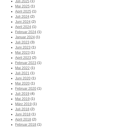
Juli 2025
(1)
Mai 2025
(1)
April 2025
(1)
Juli 2024
(2)
Juni 2024
(2)
April 2024
(1)
Februar 2024
(1)
Januar 2024
(1)
Juli 2023
(3)
Juni 2023
(1)
Mai 2023
(1)
April 2023
(2)
Februar 2023
(1)
Mai 2022
(1)
Juli 2021
(1)
Juni 2020
(1)
Mai 2020
(1)
Februar 2020
(1)
Juli 2019
(4)
Mai 2019
(1)
März 2019
(1)
Juli 2018
(2)
Juni 2018
(1)
April 2018
(2)
Februar 2018
(1)