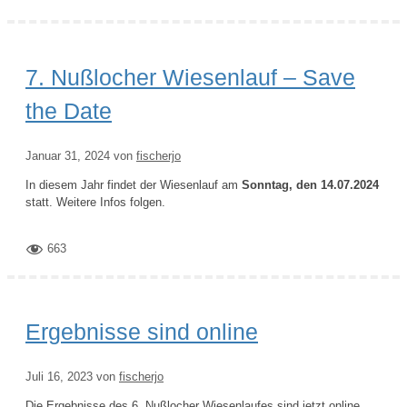
7. Nußlocher Wiesenlauf – Save
the Date
Januar 31, 2024
von
fischerjo
In diesem Jahr findet der Wiesenlauf am
Sonntag, den 14.07.2024
statt. Weitere Infos folgen.
663
Ergebnisse sind online
Juli 16, 2023
von
fischerjo
Die Ergebnisse des 6. Nußlocher Wiesenlaufes sind jetzt online