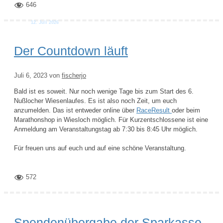
646
Der Countdown läuft
Juli 6, 2023
von
fischerjo
Bald ist es soweit. Nur noch wenige Tage bis zum Start des 6.
Nußlocher Wiesenlaufes. Es ist also noch Zeit, um euch
anzumelden. Das ist entweder online über
RaceResult
oder beim
Marathonshop in Wiesloch möglich. Für Kurzentschlossene ist eine
Anmeldung am Veranstaltungstag ab 7:30 bis 8:45 Uhr möglich.
Für freuen uns auf euch und auf eine schöne Veranstaltung.
572
Spendenübergabe der Sparkasse