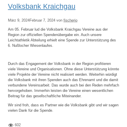
Volksbank Kraichgau
März 9, 2024
Februar 7, 2024
von
fischerjo
Am 05. Februar lud die Volksbank Kraichgau Vereine aus der
Region zur offiziellen Spendenübergabe ein. Auch unsere
Leichtathletik Abteilung erhielt eine Spende zur Unterstützung des
6. Nußlocher Wiesenlaufes.
Durch das Engagement der Volksbank in der Region profitieren
viele Vereine und Organisationen. Ohne diese Unterstützung könnte
viele Projekte der Vereine nicht realisiert werden. Weiterhin würdigt
die Volksbank mit ihren Spenden auch das Ehrenamt und die damit
verbundene Vereinsarbeit. Das wurde auch bei den Reden mehrfach
hervorgehoben. Immerhin leisten die Vereine einen wesentlichen
Beitrag für das gesellschaftliche Miteinander.
Wir sind froh, dass es Partner wie die Volksbank gibt und wir sagen
vielen Dank für die Spende.
602