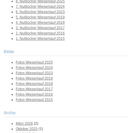
8. Nußlocher Wiesenlauf 2025
7. Nußlocher Wiesenlauf 2024
6. Nußlocher Wiesenlauf 2023
5. Nußlocher Wiesenlauf 2019
4. Nußlocher Wiesenlauf 2018
3. Nußlocher Wiesenlauf 2017
2. Nußlocher Wiesenlauf 2016
1. Nußlocher Wiesenlauf 2015
Bilder
Fotos Wiesenlauf 2025
Fotos Wiesenlauf 2024
Fotos Wiesenlauf 2023
Fotos Wiesenlauf 2019
Fotos Wiesenlauf 2018
Fotos Wiesenlauf 2017
Fotos Wiesenlauf 2016
Fotos Wiesenlauf 2015
Archiv
März 2026
(2)
Oktober 2025
(1)