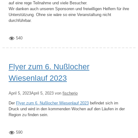
auf eine rege Teilnahme und viele Besucher.
Wir danken auch unseren Sponsoren und freiwilligen Helfern für ihre
Unterstützung. Ohne sie wäre so eine Veranstaltung nicht
durchführbar.
540
Flyer zum 6. Nußlocher
Wiesenlauf 2023
April 5, 2023
April 5, 2023
von
fischerjo
Der
Flyer zum 6. Nußlocher Wiesenlauf 2023
befindet sich im
Druck und wird in den kommenden Wochen auf den Läufen in der
Region zu finden sein.
590