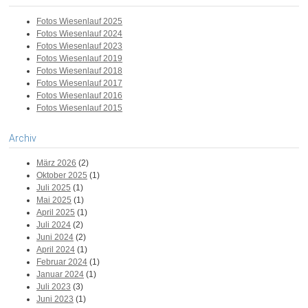
Fotos Wiesenlauf 2025
Fotos Wiesenlauf 2024
Fotos Wiesenlauf 2023
Fotos Wiesenlauf 2019
Fotos Wiesenlauf 2018
Fotos Wiesenlauf 2017
Fotos Wiesenlauf 2016
Fotos Wiesenlauf 2015
Archiv
März 2026
(2)
Oktober 2025
(1)
Juli 2025
(1)
Mai 2025
(1)
April 2025
(1)
Juli 2024
(2)
Juni 2024
(2)
April 2024
(1)
Februar 2024
(1)
Januar 2024
(1)
Juli 2023
(3)
Juni 2023
(1)