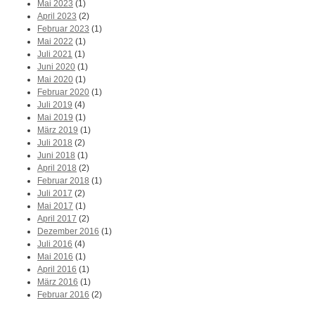
Mai 2023
(1)
April 2023
(2)
Februar 2023
(1)
Mai 2022
(1)
Juli 2021
(1)
Juni 2020
(1)
Mai 2020
(1)
Februar 2020
(1)
Juli 2019
(4)
Mai 2019
(1)
März 2019
(1)
Juli 2018
(2)
Juni 2018
(1)
April 2018
(2)
Februar 2018
(1)
Juli 2017
(2)
Mai 2017
(1)
April 2017
(2)
Dezember 2016
(1)
Juli 2016
(4)
Mai 2016
(1)
April 2016
(1)
März 2016
(1)
Februar 2016
(2)