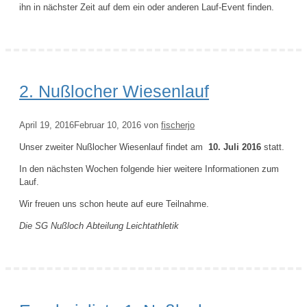
ihn in nächster Zeit auf dem ein oder anderen Lauf-Event finden.
2. Nußlocher Wiesenlauf
April 19, 2016
Februar 10, 2016
von
fischerjo
Unser zweiter Nußlocher Wiesenlauf findet am
10. Juli 2016
statt.
In den nächsten Wochen folgende hier weitere Informationen zum
Lauf.
Wir freuen uns schon heute auf eure Teilnahme.
Die SG Nußloch Abteilung Leichtathletik